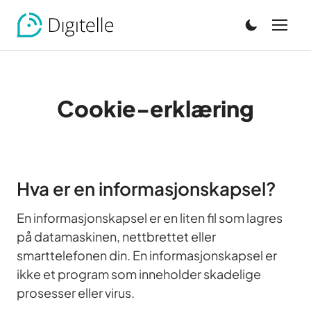
Cookie-erklæring
Hva er en informasjonskapsel?
En informasjonskapsel er en liten fil som lagres
på datamaskinen, nettbrettet eller
smarttelefonen din. En informasjonskapsel er
ikke et program som inneholder skadelige
prosesser eller virus.