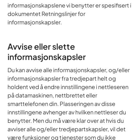
informasjonskapslene vi benytter er spesifisert i
dokumentet Retningslinjer for
informasjonskapsler.
Avvise eller slette
informasjonskapsler
Du kan avvise alle informasjonskapsler, og/eller
informasjonskapsler fra tredjepart helt og
holdent ved å endre innstillingene i nettleseren
på datamaskinen, nettbrettet eller
smarttelefonen din. Plasseringen av disse
innstillingene avhenger av hvilken nettleser du
benytter. Men du må være klar over at hvis du
avviser alle og/eller tredjepartskapsler, vil det
være funksjoner og tjenester som du ikke