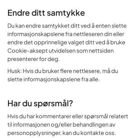
Endre ditt samtykke
Du kan endre samtykket ditt ved å enten slette
informasjonskapslene fra nettleseren din eller
endre det opprinnelige valget ditt ved å bruke
Cookie-aksept utvidelsen som nettsiden
presenterer for deg.
Husk: Hvis du bruker flere nettlesere, må du
slette informasjonskapslene fra alle.
Har du spørsmål?
Hvis du har kommentarer eller spørsmål relatert
til informasjonen
og/eller behandlingen av
personopplysninger, kan du kontakte oss.