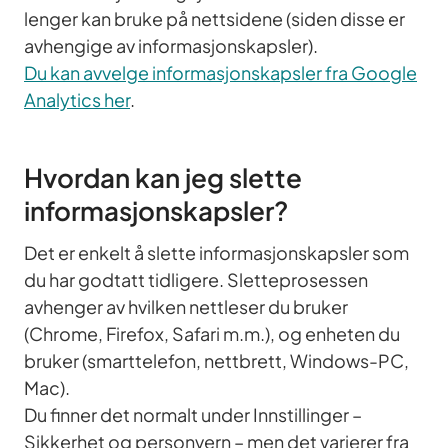
lenger kan bruke på nettsidene (siden disse er
avhengige av informasjonskapsler).
Du kan avvelge informasjonskapsler fra Google
Analytics her
.
Hvordan kan jeg slette
informasjonskapsler?
Det er enkelt å slette informasjonskapsler som
du har godtatt tidligere. Sletteprosessen
avhenger av hvilken nettleser du bruker
(Chrome, Firefox, Safari m.m.), og enheten du
bruker (smarttelefon, nettbrett, Windows-PC,
Mac).
Du finner det normalt under Innstillinger –
Sikkerhet og personvern – men det varierer fra