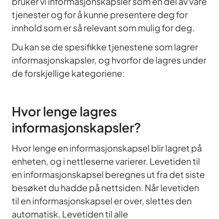
bruker vi informasjonskapsler som en del av våre
tjenester og for å kunne presentere deg for
innhold som er så relevant som mulig for deg.
Du kan se de spesifikke tjenestene som lagrer
informasjonskapsler, og hvorfor de lagres under
de forskjellige kategoriene:
Hvor lenge lagres
informasjonskapsler?
Hvor lenge en informasjonskapsel blir lagret på
enheten, og i nettleserne varierer. Levetiden til
en informasjonskapsel beregnes ut fra det siste
besøket du hadde på nettsiden. Når levetiden
til en informasjonskapsel er over, slettes den
automatisk. Levetiden til alle