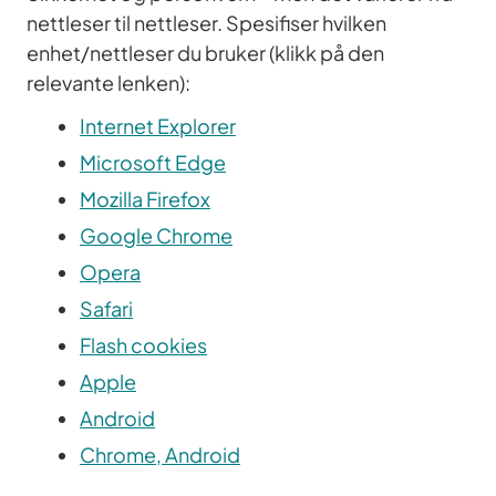
nettleser til nettleser. Spesifiser hvilken
enhet/nettleser du bruker (klikk på den
relevante lenken):
Internet Explorer
Microsoft Edge
Mozilla Firefox
Google Chrome
Opera
Safari
Flash cookies
Apple
Android
Chrome, Android