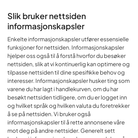
Slik bruker nettsiden
informasjonskapsler
Enkelte informasjonskapsler utfører essensielle
funksjoner for nettsiden. Informasjonskapsler
hjelper oss også til å forstå hvorfor du besøker
nettsiden, slik at vi kontinuerlig kan optimere og
tilpasse nettsiden til dine spesifikke behov og
interesser. Informasjonskapsler husker ting som
varene du har lagt i handlekurven, om du har
besøkt nettsiden tidligere, om du er logget inn
og hvilket språk og hvilken valuta du foretrekker
å se på nettsiden. Vi bruker også
informasjonskapsler til å rette annonsene våre
mot deg på andre nettsider. Generelt sett