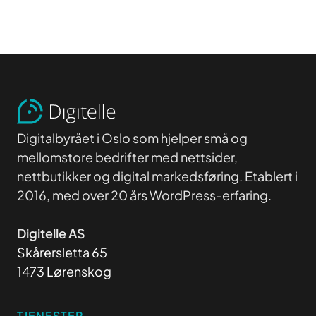
Digitalbyrået i Oslo som hjelper små og
mellomstore bedrifter med nettsider,
nettbutikker og digital markedsføring. Etablert i
2016, med over 20 års WordPress-erfaring.
Digitelle AS
Skårersletta 65
1473 Lørenskog
TJENESTER