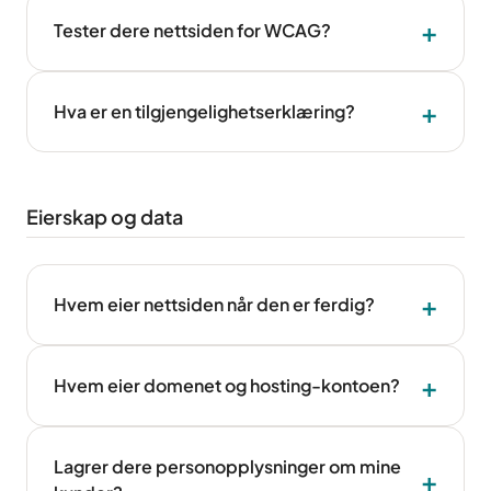
Tester dere nettsiden for WCAG?
Hva er en tilgjengelighetserklæring?
Eierskap og data
Hvem eier nettsiden når den er ferdig?
Hvem eier domenet og hosting-kontoen?
Lagrer dere personopplysninger om mine