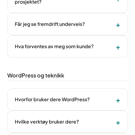
prosjektet?
Får jeg se fremdrift underveis?
Hva forventes av meg som kunde?
WordPress og teknikk
Hvorfor bruker dere WordPress?
Hvilke verktøy bruker dere?