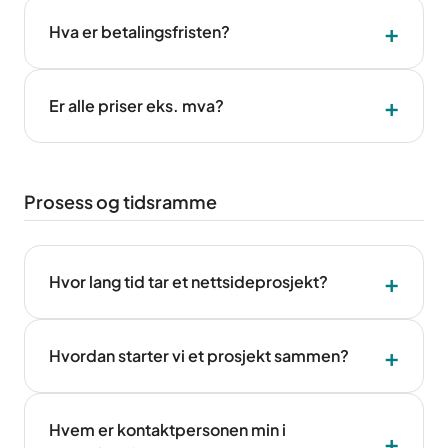
Hva er betalingsfristen?
Er alle priser eks. mva?
Prosess og tidsramme
Hvor lang tid tar et nettsideprosjekt?
Hvordan starter vi et prosjekt sammen?
Hvem er kontaktpersonen min i