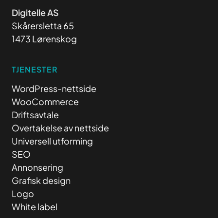
Digitelle AS
Skårersletta 65
1473 Lørenskog
TJENESTER
WordPress-nettside
WooCommerce
Driftsavtale
Overtakelse av nettside
Universell utforming
SEO
Annonsering
Grafisk design
Logo
White label