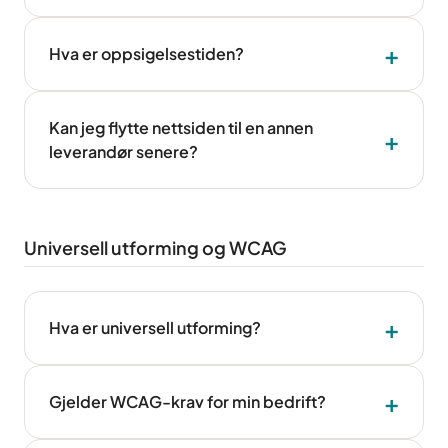
Hva er oppsigelsestiden?
Kan jeg flytte nettsiden til en annen
leverandør senere?
Universell utforming og WCAG
Hva er universell utforming?
Gjelder WCAG-krav for min bedrift?