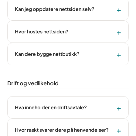
Kan jeg oppdatere nettsiden selv?
Hvor hostes nettsiden?
Kan dere bygge nettbutikk?
Drift og vedlikehold
Hva inneholder en driftsavtale?
Hvor raskt svarer dere på henvendelser?