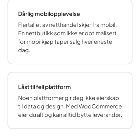
Dårlig mobilopplevelse
Flertallet av netthandel skjer fra mobil.
En nettbutikk som ikke er optimalisert
for mobilkjøp taper salg hver eneste
dag.
Låst til feil plattform
Noen plattformer gir deg ikke eierskap
til data og design. Med WooCommerce
eier du alt og kan alltid bytte leverandør.