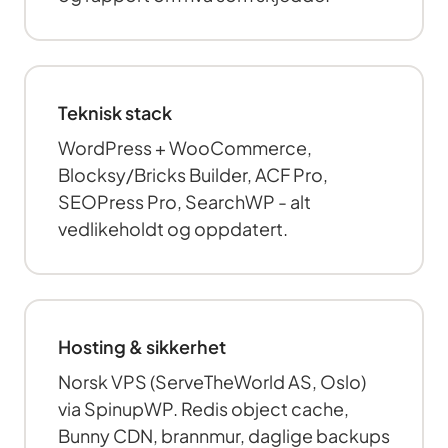
Teknisk stack
WordPress + WooCommerce,
Blocksy/Bricks Builder, ACF Pro,
SEOPress Pro, SearchWP - alt
vedlikeholdt og oppdatert.
Hosting & sikkerhet
Norsk VPS (ServeTheWorld AS, Oslo)
via SpinupWP. Redis object cache,
Bunny CDN, brannmur, daglige backups