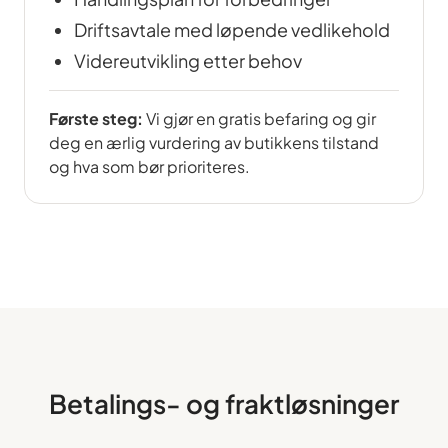
Driftsavtale med løpende vedlikehold
Videreutvikling etter behov
Første steg:
Vi gjør en gratis befaring og gir
deg en ærlig vurdering av butikkens tilstand
og hva som bør prioriteres.
Betalings- og fraktløsninger