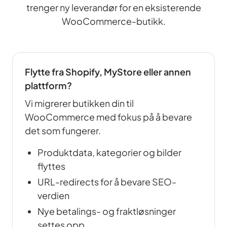
trenger ny leverandør for en eksisterende
WooCommerce-butikk.
Flytte fra Shopify, MyStore eller annen
plattform?
Vi migrerer butikken din til
WooCommerce med fokus på å bevare
det som fungerer.
Produktdata, kategorier og bilder
flyttes
URL-redirects for å bevare SEO-
verdien
Nye betalings- og fraktløsninger
settes opp