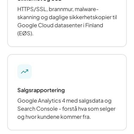
HTTPS/SSL, brannmur, malware-
skanning og daglige sikkerhetskopier til
Google Cloud datasenter i Finland
(EØS).
Salgsrapportering
Google Analytics 4 med salgsdata og
Search Console - forstå hva som selger
og hvor kundene kommer fra.