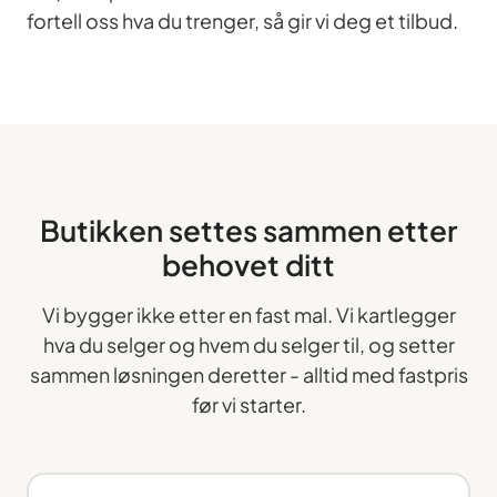
fortell oss hva du trenger, så gir vi deg et tilbud.
Butikken settes sammen etter
behovet ditt
Vi bygger ikke etter en fast mal. Vi kartlegger
hva du selger og hvem du selger til, og setter
sammen løsningen deretter - alltid med fastpris
før vi starter.