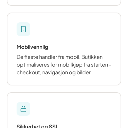
Mobilvennlig
De fleste handler fra mobil. Butikken
optimaliseres for mobilkjøp fra starten -
checkout, navigasjon og bilder.
Sikkerhet og SSL