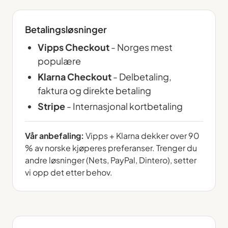
Betalingsløsninger
Vipps Checkout
- Norges mest
populære
Klarna Checkout
- Delbetaling,
faktura og direkte betaling
Stripe
- Internasjonal kortbetaling
Vår anbefaling:
Vipps + Klarna dekker over 90
% av norske kjøperes preferanser. Trenger du
andre løsninger (Nets, PayPal, Dintero), setter
vi opp det etter behov.