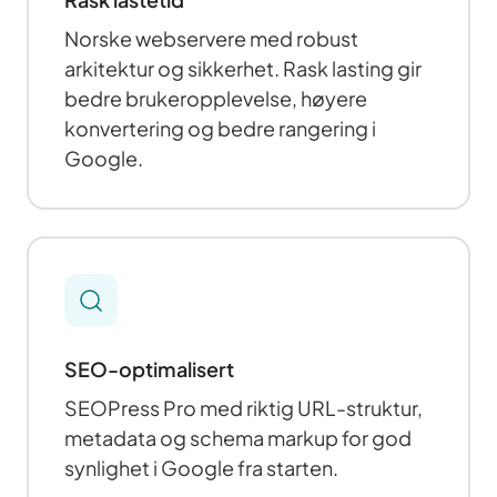
Norske webservere med robust
arkitektur og sikkerhet. Rask lasting gir
bedre brukeropplevelse, høyere
konvertering og bedre rangering i
Google.
SEO-optimalisert
SEOPress Pro med riktig URL-struktur,
metadata og schema markup for god
synlighet i Google fra starten.