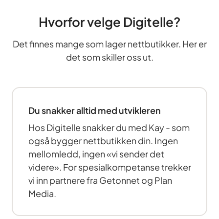
Hvorfor velge Digitelle?
Det finnes mange som lager nettbutikker. Her er
det som skiller oss ut.
Du snakker alltid med utvikleren
Hos Digitelle snakker du med Kay - som
også bygger nettbutikken din. Ingen
mellomledd, ingen «vi sender det
videre». For spesialkompetanse trekker
vi inn partnere fra Getonnet og Plan
Media.