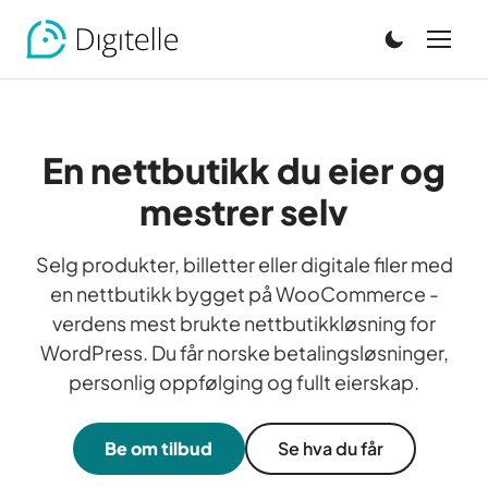
En nettbutikk du eier og
mestrer selv
Selg produkter, billetter eller digitale filer med
en nettbutikk bygget på WooCommerce -
verdens mest brukte nettbutikkløsning for
WordPress. Du får norske betalingsløsninger,
personlig oppfølging og fullt eierskap.
Be om tilbud
Se hva du får