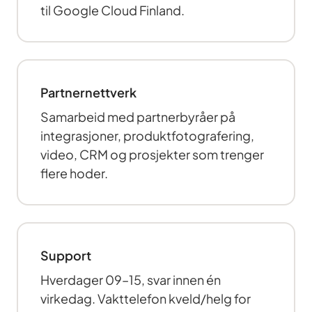
til Google Cloud Finland.
Partnernettverk
Samarbeid med partnerbyråer på
integrasjoner, produktfotografering,
video, CRM og prosjekter som trenger
flere hoder.
Support
Hverdager 09–15, svar innen én
virkedag. Vakttelefon kveld/helg for