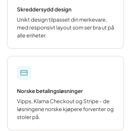
Skreddersydd design
Unikt design tilpasset din merkevare,
med responsivt layout som ser bra ut på
alle enheter.
Norske betalingsløsninger
Vipps, Klarna Checkout og Stripe - de
løsningene norske kjøpere forventer og
stoler på.