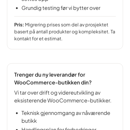
Grundig testing før vi bytter over
Pris:
Migrering prises som del av prosjektet
basert på antall produkter og kompleksitet. Ta
kontakt for et estimat.
Trenger du ny leverandør for
WooCommerce-butikken din?
Vi tar over drift og videreutvikling av
eksisterende WooCommerce-butikker.
Teknisk gjennomgang av nåværende
butikk
Handlingsplan for forbedringer