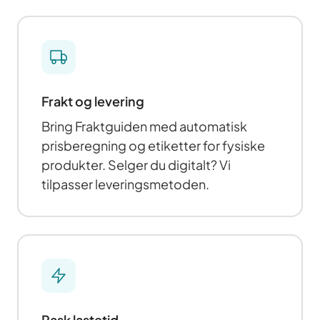
Frakt og levering
Bring Fraktguiden med automatisk
prisberegning og etiketter for fysiske
produkter. Selger du digitalt? Vi
tilpasser leveringsmetoden.
Rask lastetid