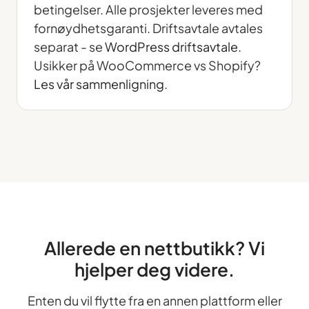
betingelser. Alle prosjekter leveres med
fornøydhetsgaranti. Driftsavtale avtales
separat - se
WordPress driftsavtale
.
Usikker på WooCommerce vs Shopify?
Les vår sammenligning
.
Allerede en nettbutikk? Vi
hjelper deg videre.
Enten du vil flytte fra en annen plattform eller