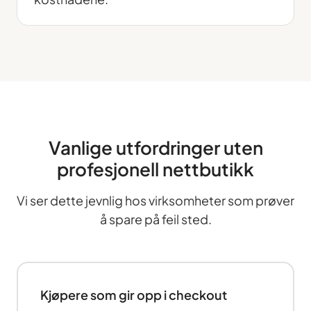
Vanlige utfordringer uten
profesjonell nettbutikk
Vi ser dette jevnlig hos virksomheter som prøver
å spare på feil sted.
Kjøpere som gir opp i checkout