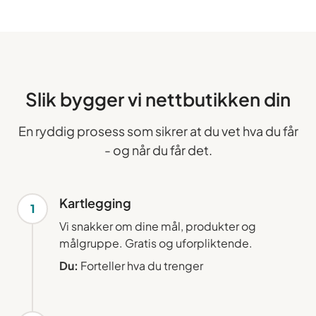
Slik bygger vi nettbutikken din
En ryddig prosess som sikrer at du vet hva du får
- og når du får det.
Kartlegging
1
Vi snakker om dine mål, produkter og
målgruppe. Gratis og uforpliktende.
Du:
Forteller hva du trenger