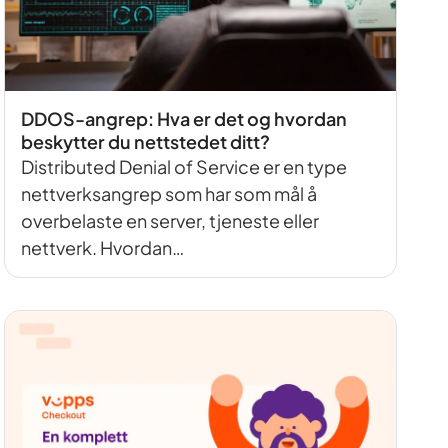
DDOS-angrep: Hva er det og hvordan
beskytter du nettstedet ditt?
Distributed Denial of Service er en type
nettverksangrep som har som mål å
overbelaste en server, tjeneste eller
nettverk. Hvordan…