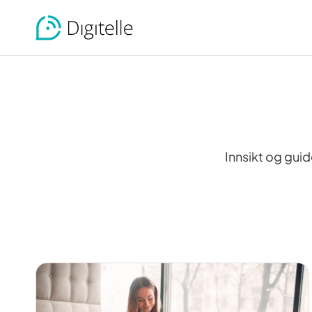
Innsikt og gui