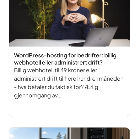
WordPress-hosting for bedrifter: billig
webhotell eller administrert drift?
Billig webhotell til 49 kroner eller
administrert drift til flere hundre i måneden
- hva betaler du faktisk for? Ærlig
gjennomgang av…