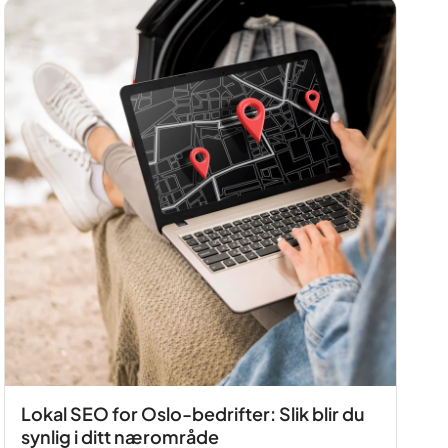
Lokal SEO for Oslo-bedrifter: Slik blir du
synlig i ditt nærområde