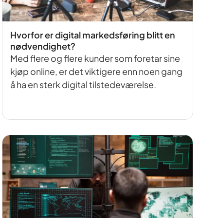
Hvorfor er digital markedsføring blitt en
nødvendighet?
Med flere og flere kunder som foretar sine
kjøp online, er det viktigere enn noen gang
å ha en sterk digital tilstedeværelse.