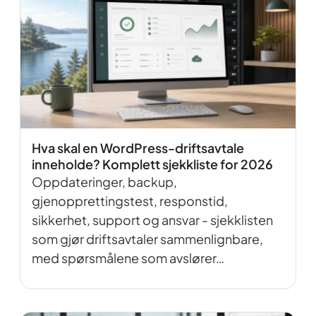
Hva skal en WordPress-driftsavtale
inneholde? Komplett sjekkliste for 2026
Oppdateringer, backup,
gjenopprettingstest, responstid,
sikkerhet, support og ansvar - sjekklisten
som gjør driftsavtaler sammenlignbare,
med spørsmålene som avslører…