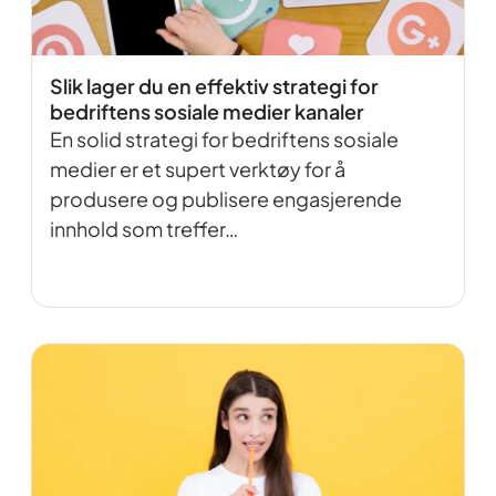
Slik lager du en effektiv strategi for
bedriftens sosiale medier kanaler
En solid strategi for bedriftens sosiale
medier er et supert verktøy for å
produsere og publisere engasjerende
innhold som treffer…