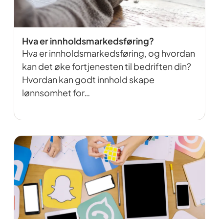
Hva er innholdsmarkedsføring?
Hva er innholdsmarkedsføring, og hvordan
kan det øke fortjenesten til bedriften din?
Hvordan kan godt innhold skape
lønnsomhet for…