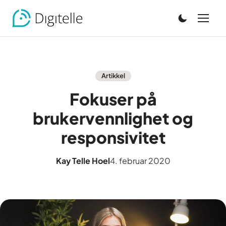
Artikkel
Fokuser på
brukervennlighet og
responsivitet
Kay Telle Hoel
4. februar 2020