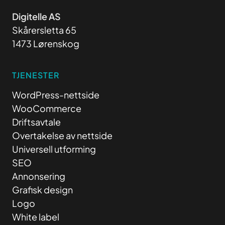
Digitelle AS
Skårersletta 65
1473 Lørenskog
TJENESTER
WordPress-nettside
WooCommerce
Driftsavtale
Overtakelse av nettside
Universell utforming
SEO
Annonsering
Grafisk design
Logo
White label