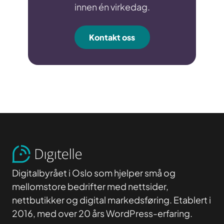
innen én virkedag.
Kontakt oss
Digitalbyrået i Oslo som hjelper små og
mellomstore bedrifter med nettsider,
nettbutikker og digital markedsføring. Etablert i
2016, med over 20 års WordPress-erfaring.