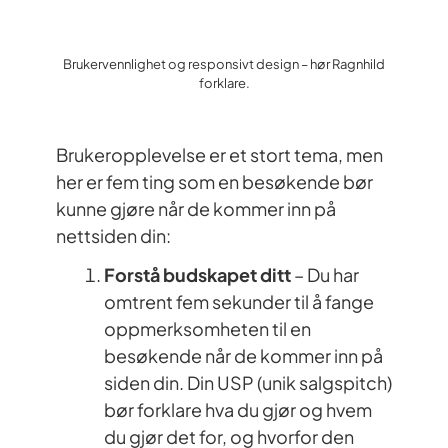
Brukervennlighet og responsivt design – hør Ragnhild
forklare.
Brukeropplevelse er et stort tema, men
her er fem ting som en besøkende bør
kunne gjøre når de kommer inn på
nettsiden din:
Forstå budskapet ditt
– Du har
omtrent fem sekunder til å fange
oppmerksomheten til en
besøkende når de kommer inn på
siden din. Din USP (unik salgspitch)
bør forklare hva du gjør og hvem
du gjør det for, og hvorfor den